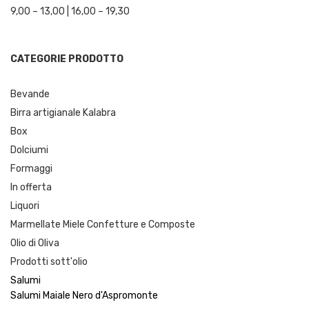
9,00 – 13,00 | 16,00 – 19,30
CATEGORIE PRODOTTO
Bevande
Birra artigianale Kalabra
Box
Dolciumi
Formaggi
In offerta
Liquori
Marmellate Miele Confetture e Composte
Olio di Oliva
Prodotti sott'olio
Salumi
Salumi Maiale Nero d'Aspromonte