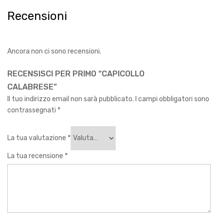
Recensioni
Ancora non ci sono recensioni.
RECENSISCI PER PRIMO “CAPICOLLO
CALABRESE”
Il tuo indirizzo email non sarà pubblicato.
I campi obbligatori sono
contrassegnati
*
La tua valutazione
*
La tua recensione
*