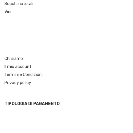
Succhi naturali
Vini
Chi siamo
Il mio account
Termini e Condizioni
Privacy policy
TIPOLOGIA DI PAGAMENTO