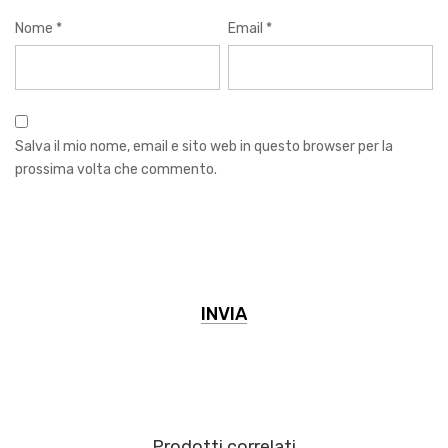
Nome
*
Email
*
Salva il mio nome, email e sito web in questo browser per la
prossima volta che commento.
Prodotti correlati