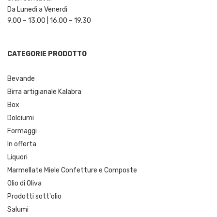
Da Lunedì a Venerdì
9,00 – 13,00 | 16,00 – 19,30
CATEGORIE PRODOTTO
Bevande
Birra artigianale Kalabra
Box
Dolciumi
Formaggi
In offerta
Liquori
Marmellate Miele Confetture e Composte
Olio di Oliva
Prodotti sott'olio
Salumi