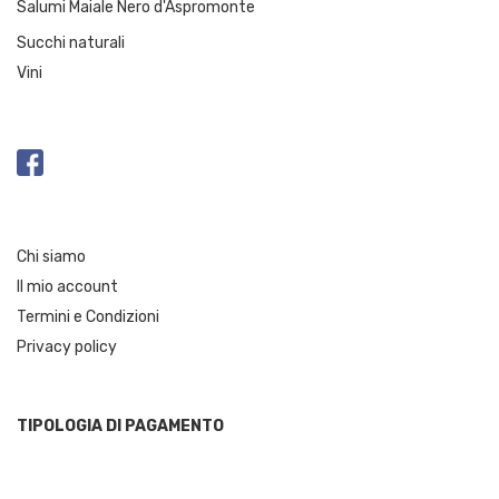
Salumi Maiale Nero d'Aspromonte
Succhi naturali
Vini
Chi siamo
Il mio account
Termini e Condizioni
Privacy policy
TIPOLOGIA DI PAGAMENTO