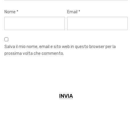
Nome
*
Email
*
Salva il mio nome, email e sito web in questo browser per la
prossima volta che commento.