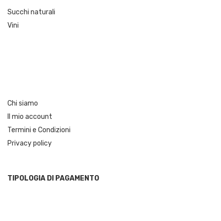
Succhi naturali
Vini
Chi siamo
Il mio account
Termini e Condizioni
Privacy policy
TIPOLOGIA DI PAGAMENTO