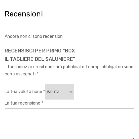
Recensioni
Ancora non ci sono recensioni.
RECENSISCI PER PRIMO “BOX
IL TAGLIERE DEL SALUMIERE”
Il tuo indirizzo email non sarà pubblicato.
I campi obbligatori sono
contrassegnati
*
La tua valutazione
*
La tua recensione
*