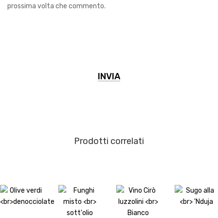
prossima volta che commento.
Prodotti correlati