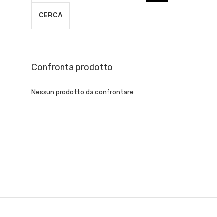
CERCA
Confronta prodotto
Nessun prodotto da confrontare