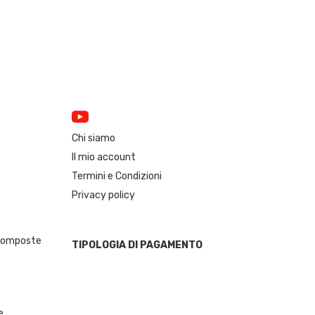
Chi siamo
Il mio account
Termini e Condizioni
Privacy policy
 Composte
TIPOLOGIA DI PAGAMENTO
e