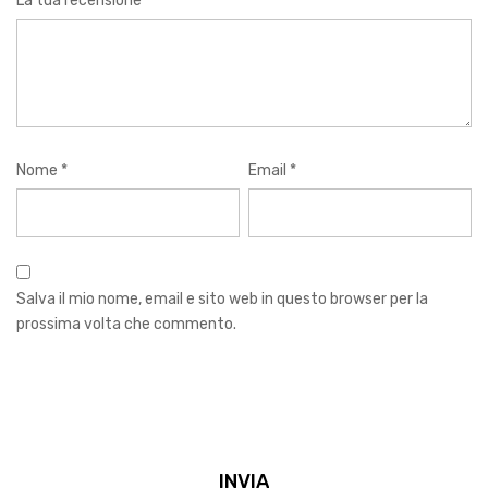
La tua recensione
*
Nome
*
Email
*
Salva il mio nome, email e sito web in questo browser per la
prossima volta che commento.