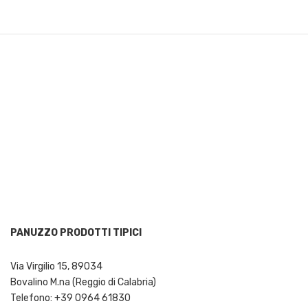
PANUZZO PRODOTTI TIPICI
Via Virgilio 15, 89034
Bovalino M.na (Reggio di Calabria)
Telefono: +39 0964 61830