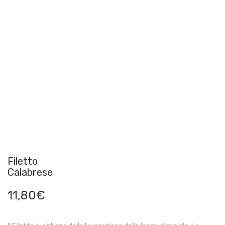
Filetto
Calabrese
11,80
€