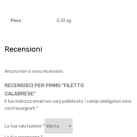
Peso
0,55 kg
Recensioni
Ancora non ci sono recensioni.
RECENSISCI PER PRIMO “FILETTO
CALABRESE”
Il tuo indirizzo email non sarà pubblicato.
I campi obbligatori sono
contrassegnati
*
La tua valutazione
*