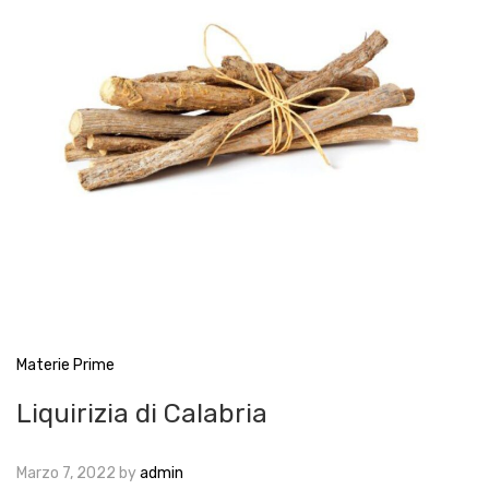
Materie Prime
Liquirizia di Calabria
Marzo 7, 2022
by
admin