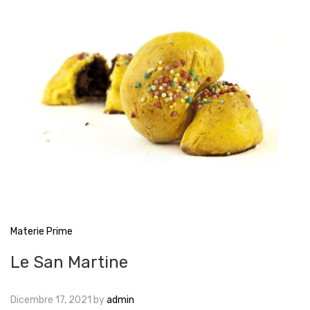
Materie Prime
Le San Martine
Dicembre 17, 2021
by
admin