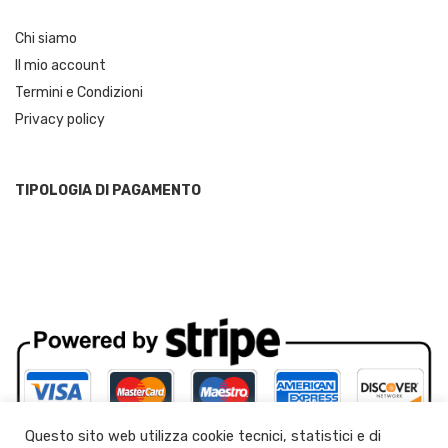
Chi siamo
Il mio account
Termini e Condizioni
Privacy policy
TIPOLOGIA DI PAGAMENTO
Questo sito web utilizza cookie tecnici, statistici e di