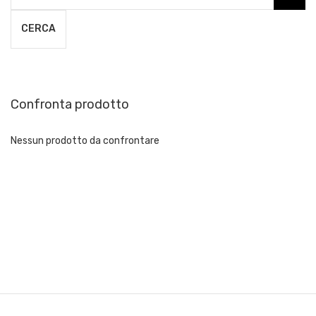
CERCA
Confronta prodotto
Nessun prodotto da confrontare