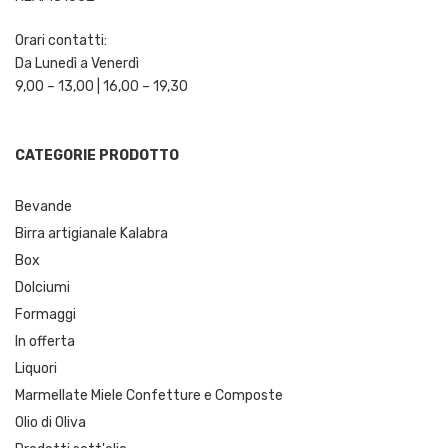
Orari contatti:
Da Lunedì a Venerdì
9,00 – 13,00 | 16,00 – 19,30
CATEGORIE PRODOTTO
Bevande
Birra artigianale Kalabra
Box
Dolciumi
Formaggi
In offerta
Liquori
Marmellate Miele Confetture e Composte
Olio di Oliva