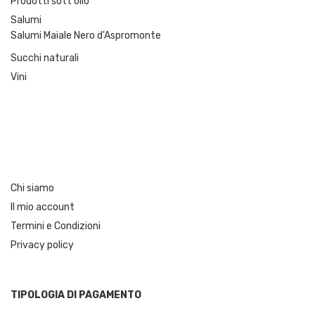
Prodotti sott'olio
Salumi
Salumi Maiale Nero d'Aspromonte
Succhi naturali
Vini
Chi siamo
Il mio account
Termini e Condizioni
Privacy policy
TIPOLOGIA DI PAGAMENTO