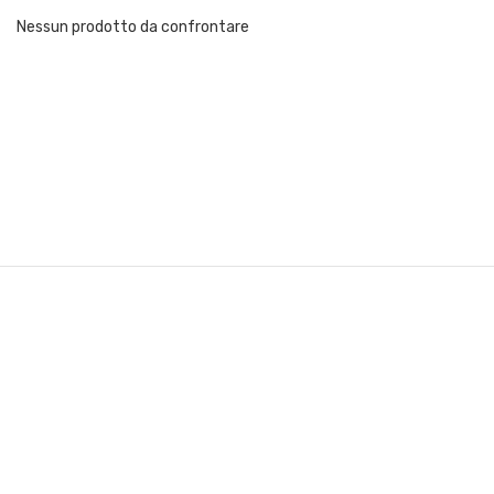
Nessun prodotto da confrontare