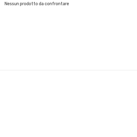
Nessun prodotto da confrontare