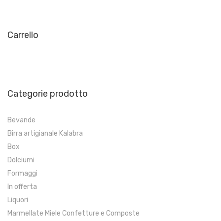
Carrello
Categorie prodotto
Bevande
Birra artigianale Kalabra
Box
Dolciumi
Formaggi
In offerta
Liquori
Marmellate Miele Confetture e Composte