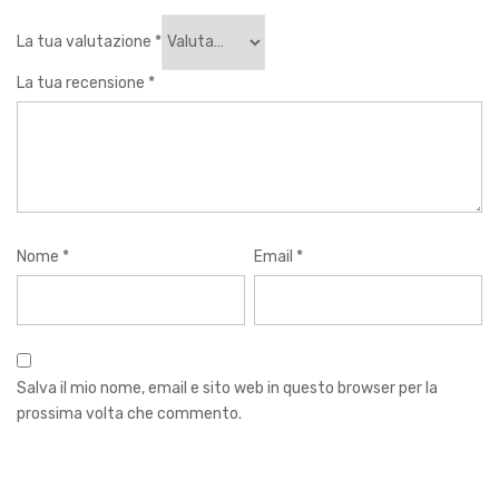
La tua valutazione
*
La tua recensione
*
Nome
*
Email
*
Salva il mio nome, email e sito web in questo browser per la
prossima volta che commento.