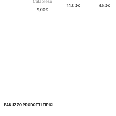
Calabrese
14,00
€
8,80
€
9,00
€
PANUZZO PRODOTTI TIPICI