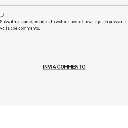
Salva il mio nome, email e sito web in questo browser per la prossima
volta che commento.