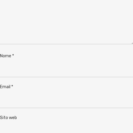
Nome
*
Email
*
Sito web