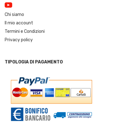
Chi siamo
Il mio account
Termini e Condizioni
Privacy policy
TIPOLOGIA DI PAGAMENTO