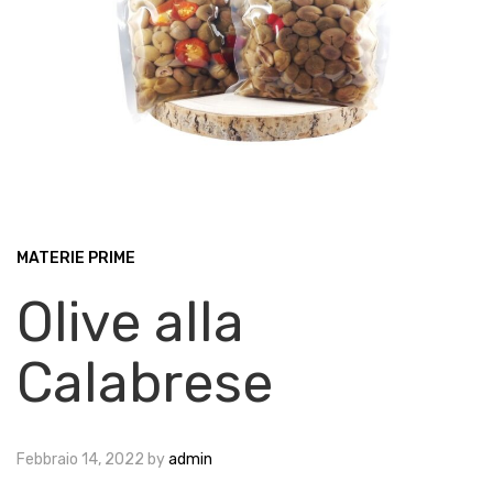
MATERIE PRIME
Olive alla
Calabrese
Febbraio 14, 2022
by
admin