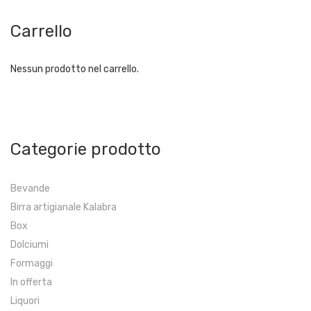
Carrello
Nessun prodotto nel carrello.
Categorie prodotto
Bevande
Birra artigianale Kalabra
Box
Dolciumi
Formaggi
In offerta
Liquori