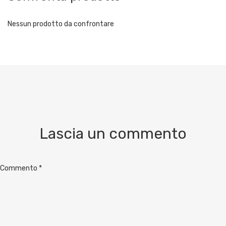
Nessun prodotto da confrontare
Lascia un commento
Commento
*